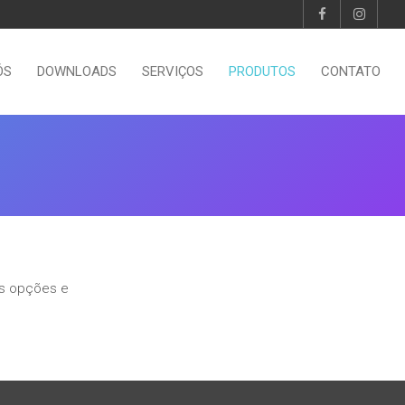
ÓS
DOWNLOADS
SERVIÇOS
PRODUTOS
CONTATO
as opções e